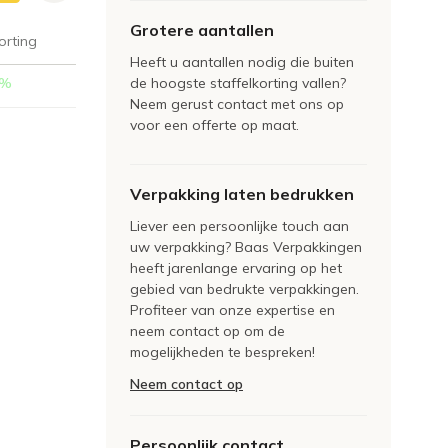
Grotere aantallen
orting
Heeft u aantallen nodig die buiten
%
de hoogste staffelkorting vallen?
Neem gerust contact met ons op
voor een offerte op maat.
Verpakking laten bedrukken
Liever een persoonlijke touch aan
uw verpakking? Baas Verpakkingen
heeft jarenlange ervaring op het
gebied van bedrukte verpakkingen.
Profiteer van onze expertise en
neem contact op om de
mogelijkheden te bespreken!
Neem contact op
Persoonlijk contact