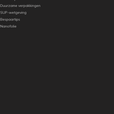
Duurzame verpakkingen
SUP-wetgeving
Bespaartips
Nanofolie