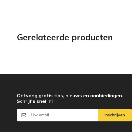
Gerelateerde producten
Ontvang gratis tips, nieuws en aanbiedingen.
Schrijf u snel in!
Inschrijven