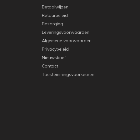
Betaalwijzen
Retourbeleid
Bezorging
Leveringsvoorwaarden
Algemene voorwaarden
Privacybeleid
Nieuwsbrief
Contact
Toestemmingsvoorkeuren