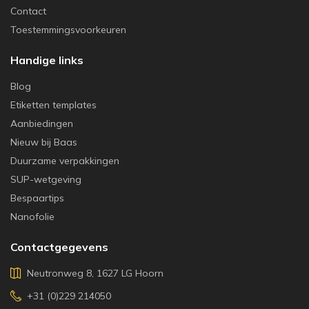
Contact
Toestemmingsvoorkeuren
Handige links
Blog
Etiketten templates
Aanbiedingen
Nieuw bij Baas
Duurzame verpakkingen
SUP-wetgeving
Bespaartips
Nanofolie
Contactgegevens
Neutronweg 8, 1627 LG Hoorn
+31 (0)229 214050