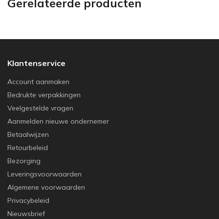
Gerelateerde producten
Klantenservice
Account aanmaken
Bedrukte verpakkingen
Veelgestelde vragen
Aanmelden nieuwe ondernemer
Betaalwijzen
Retourbeleid
Bezorging
Leveringsvoorwaarden
Algemene voorwaarden
Privacybeleid
Nieuwsbrief