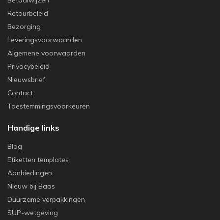
Retourbeleid
Bezorging
Leveringsvoorwaarden
Algemene voorwaarden
Privacybeleid
Nieuwsbrief
Contact
Toestemmingsvoorkeuren
Handige links
Blog
Etiketten templates
Aanbiedingen
Nieuw bij Baas
Duurzame verpakkingen
SUP-wetgeving