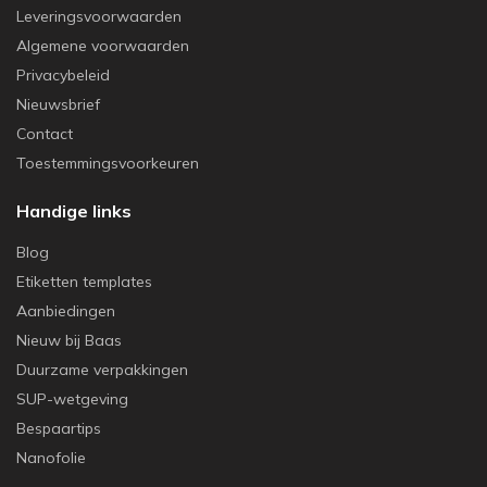
Leveringsvoorwaarden
Algemene voorwaarden
Privacybeleid
Nieuwsbrief
Contact
Toestemmingsvoorkeuren
Handige links
Blog
Etiketten templates
Aanbiedingen
Nieuw bij Baas
Duurzame verpakkingen
SUP-wetgeving
Bespaartips
Nanofolie