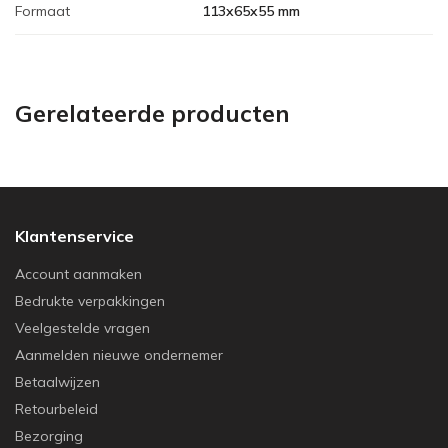
Formaat
113x65x55 mm
Gerelateerde producten
Klantenservice
Account aanmaken
Bedrukte verpakkingen
Veelgestelde vragen
Aanmelden nieuwe ondernemer
Betaalwijzen
Retourbeleid
Bezorging