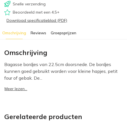
Snelle verzending
Beoordeeld met een 4,5+
Download specificatieblad (PDF)
Omschrijving
Reviews
Groepsprijzen
Omschrijving
Bagasse bordjes van 22.5cm doorsnede. De bordjes
kunnen goed gebruikt worden voor kleine hapjes, petit
four of gebak. De...
Meer lezen...
Gerelateerde producten