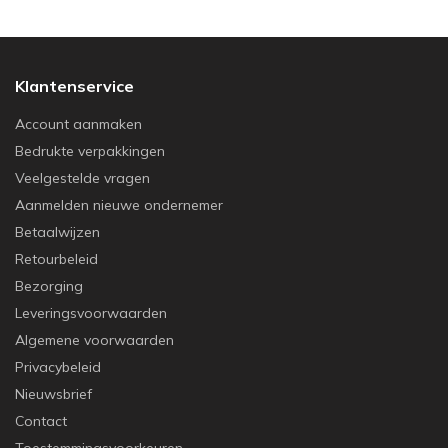
Klantenservice
Account aanmaken
Bedrukte verpakkingen
Veelgestelde vragen
Aanmelden nieuwe ondernemer
Betaalwijzen
Retourbeleid
Bezorging
Leveringsvoorwaarden
Algemene voorwaarden
Privacybeleid
Nieuwsbrief
Contact
Toestemmingsvoorkeuren