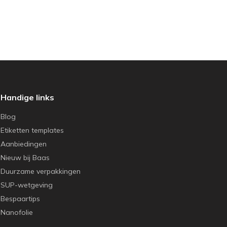
Handige links
Blog
Etiketten templates
Aanbiedingen
Nieuw bij Baas
Duurzame verpakkingen
SUP-wetgeving
Bespaartips
Nanofolie