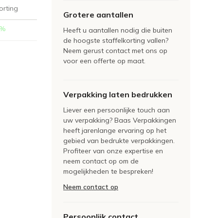
orting
Grotere aantallen
%
Heeft u aantallen nodig die buiten
de hoogste staffelkorting vallen?
Neem gerust contact met ons op
voor een offerte op maat.
Verpakking laten bedrukken
Liever een persoonlijke touch aan
uw verpakking? Baas Verpakkingen
heeft jarenlange ervaring op het
gebied van bedrukte verpakkingen.
Profiteer van onze expertise en
neem contact op om de
mogelijkheden te bespreken!
Neem contact op
Persoonlijk contact