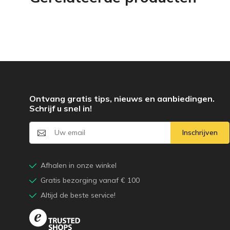
Ontvang gratis tips, nieuws en aanbiedingen.
Schrijf u snel in!
Inschrijven
Afhalen in onze winkel
Gratis bezorging vanaf € 100
Altijd de beste service!