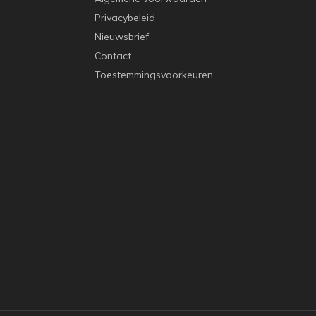
Privacybeleid
Nieuwsbrief
Contact
Toestemmingsvoorkeuren