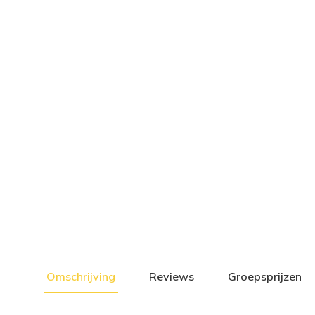
Omschrijving
Reviews
Groepsprijzen