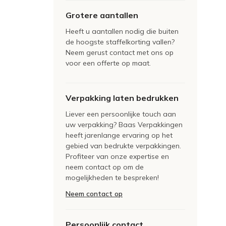
Grotere aantallen
Heeft u aantallen nodig die buiten
de hoogste staffelkorting vallen?
Neem gerust contact met ons op
voor een offerte op maat.
Verpakking laten bedrukken
Liever een persoonlijke touch aan
uw verpakking? Baas Verpakkingen
heeft jarenlange ervaring op het
gebied van bedrukte verpakkingen.
Profiteer van onze expertise en
neem contact op om de
mogelijkheden te bespreken!
Neem contact op
Persoonlijk contact