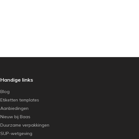
Handige links
Blog
Etiketten templates
Aanbiedingen
Nieuw bij Baas
Duurzame verpakkingen
SUP-wetgeving