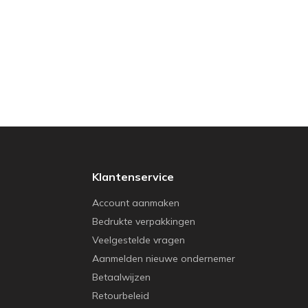
Klantenservice
Account aanmaken
Bedrukte verpakkingen
Veelgestelde vragen
Aanmelden nieuwe ondernemer
Betaalwijzen
Retourbeleid