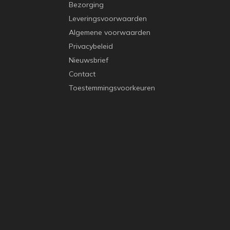
Bezorging
Leveringsvoorwaarden
Algemene voorwaarden
Privacybeleid
Nieuwsbrief
Contact
Toestemmingsvoorkeuren