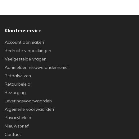
Klantenservice
Account aanmaken
Bedrukte verpakkingen
Veelgestelde vragen
Aanmelden nieuwe ondernemer
Betaalwijzen
Retourbeleid
Bezorging
Leveringsvoorwaarden
Algemene voorwaarden
Privacybeleid
Nieuwsbrief
Contact