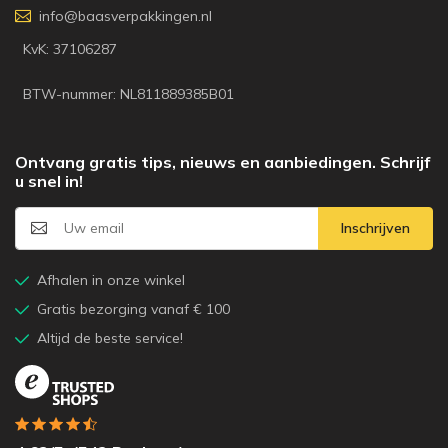
info@baasverpakkingen.nl
KvK: 37106287
BTW-nummer: NL811889385B01
Ontvang gratis tips, nieuws en aanbiedingen. Schrijf
u snel in!
Inschrijven
Afhalen in onze winkel
Gratis bezorging vanaf € 100
Altijd de beste service!