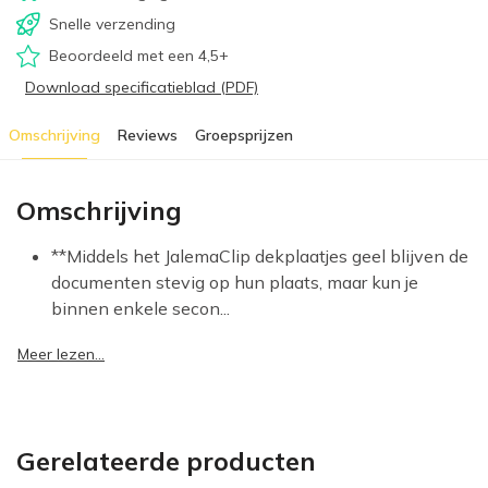
Snelle verzending
Beoordeeld met een 4,5+
Download specificatieblad (PDF)
Omschrijving
Reviews
Groepsprijzen
Omschrijving
**Middels het JalemaClip dekplaatjes geel blijven de
documenten stevig op hun plaats, maar kun je
binnen enkele secon...
Meer lezen...
Gerelateerde producten