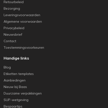
Retourbeleid
Bezorging
Leveringsvoorwaarden
Algemene voorwaarden
Privacybeleid
Nieuwsbrief
Contact
Toestemmingsvoorkeuren
Handige links
Blog
Etiketten templates
Aanbiedingen
Nieuw bij Baas
Duurzame verpakkingen
SUP-wetgeving
Bespaartips