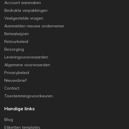
Account aanmaken
Bedrukte verpakkingen
Veelgestelde vragen
Aanmelden nieuwe ondernemer
Betaalwijzen
Retourbeleid
Bezorging
Leveringsvoorwaarden
Algemene voorwaarden
Privacybeleid
Nieuwsbrief
Contact
Toestemmingsvoorkeuren
Handige links
Blog
Etiketten templates