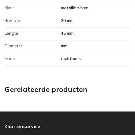
Kleur
metallic zilver
Breedte
20 mm
Lengte
45 mm
Diameter
mm
Vorm
rechthoek
Gerelateerde producten
Klantenservice