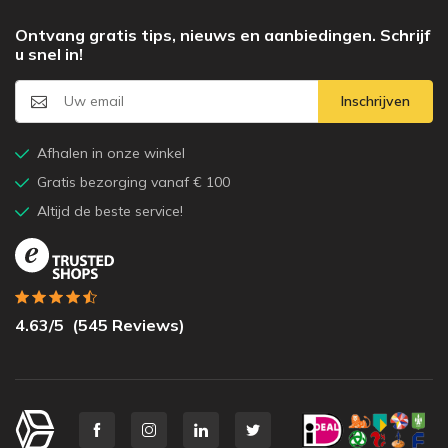
Ontvang gratis tips, nieuws en aanbiedingen. Schrijf
u snel in!
Inschrijven
Afhalen in onze winkel
Gratis bezorging vanaf € 100
Altijd de beste service!
4.63
/5
(
545
Reviews)