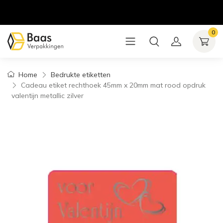
0
Home
Bedrukte etiketten
Cadeau etiket rechthoek 45mm x 20mm mat rood opdruk
valentijn metallic zilver