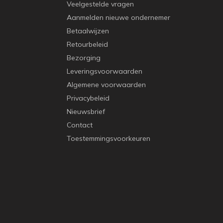
Veelgestelde vragen
Aanmelden nieuwe ondernemer
Betaalwijzen
Retourbeleid
Bezorging
Leveringsvoorwaarden
Algemene voorwaarden
Privacybeleid
Nieuwsbrief
Contact
Toestemmingsvoorkeuren