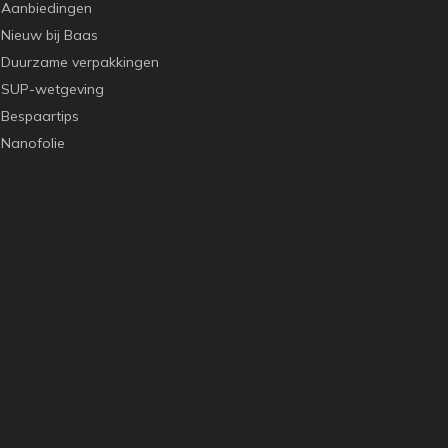
Aanbiedingen
Nieuw bij Baas
Duurzame verpakkingen
SUP-wetgeving
Bespaartips
Nanofolie