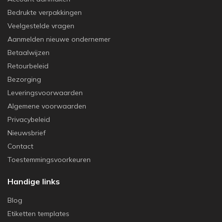
Bedrukte verpakkingen
Veelgestelde vragen
Aanmelden nieuwe ondernemer
Betaalwijzen
Retourbeleid
Bezorging
Leveringsvoorwaarden
Algemene voorwaarden
Privacybeleid
Nieuwsbrief
Contact
Toestemmingsvoorkeuren
Handige links
Blog
Etiketten templates