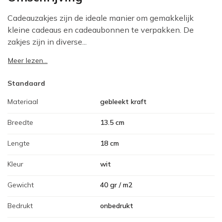
Cadeauzakjes zijn de ideale manier om gemakkelijk
kleine cadeaus en cadeaubonnen te verpakken. De
zakjes zijn in diverse...
Meer lezen...
Standaard
Materiaal
gebleekt kraft
Breedte
13.5 cm
Lengte
18 cm
Kleur
wit
Gewicht
40 gr / m2
Bedrukt
onbedrukt