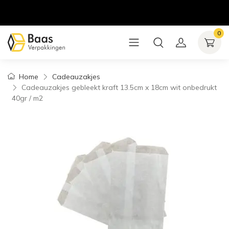
0
Home
Cadeauzakjes
Cadeauzakjes gebleekt kraft 13.5cm x 18cm wit onbedrukt
40gr / m2