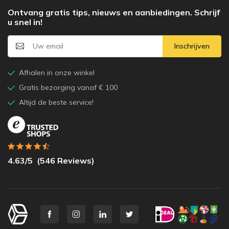
Ontvang gratis tips, nieuws en aanbiedingen. Schrijf
u snel in!
Inschrijven
Afhalen in onze winkel
Gratis bezorging vanaf € 100
Altijd de beste service!
4.63
/5
(
546
Reviews)