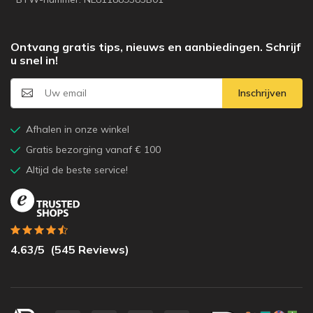
Ontvang gratis tips, nieuws en aanbiedingen. Schrijf
u snel in!
Inschrijven
Afhalen in onze winkel
Gratis bezorging vanaf € 100
Altijd de beste service!
4.63
/5
(
545
Reviews)