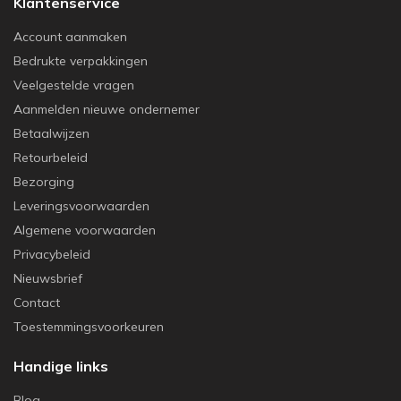
Klantenservice
Account aanmaken
Bedrukte verpakkingen
Veelgestelde vragen
Aanmelden nieuwe ondernemer
Betaalwijzen
Retourbeleid
Bezorging
Leveringsvoorwaarden
Algemene voorwaarden
Privacybeleid
Nieuwsbrief
Contact
Toestemmingsvoorkeuren
Handige links
Blog