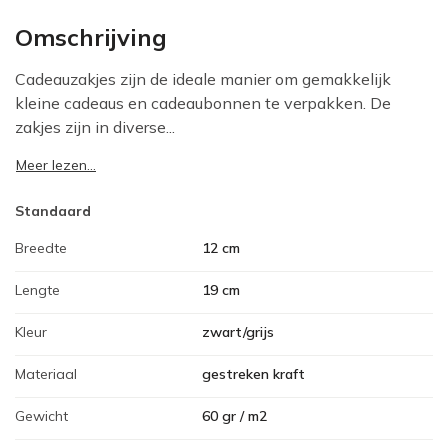
Omschrijving
Cadeauzakjes zijn de ideale manier om gemakkelijk
kleine cadeaus en cadeaubonnen te verpakken. De
zakjes zijn in diverse...
Meer lezen...
Standaard
Breedte
12 cm
Lengte
19 cm
Kleur
zwart/grijs
Materiaal
gestreken kraft
Gewicht
60 gr / m2