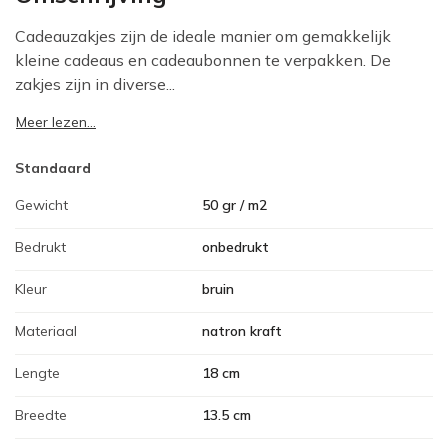
Cadeauzakjes zijn de ideale manier om gemakkelijk
kleine cadeaus en cadeaubonnen te verpakken. De
zakjes zijn in diverse...
Meer lezen...
Standaard
Gewicht
50 gr / m2
Bedrukt
onbedrukt
Kleur
bruin
Materiaal
natron kraft
Lengte
18 cm
Breedte
13.5 cm