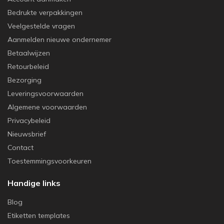
Bedrukte verpakkingen
Veelgestelde vragen
Aanmelden nieuwe ondernemer
Betaalwijzen
Retourbeleid
Bezorging
Leveringsvoorwaarden
Algemene voorwaarden
Privacybeleid
Nieuwsbrief
Contact
Toestemmingsvoorkeuren
Handige links
Blog
Etiketten templates