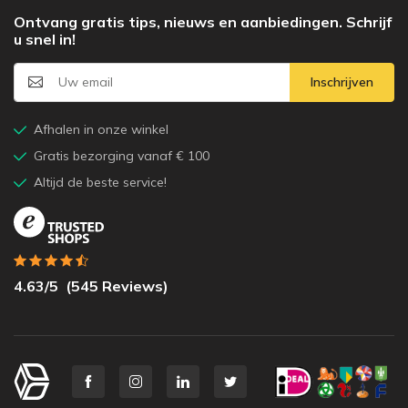
Ontvang gratis tips, nieuws en aanbiedingen. Schrijf
u snel in!
Inschrijven
Afhalen in onze winkel
Gratis bezorging vanaf € 100
Altijd de beste service!
4.63
/5
(
545
Reviews)