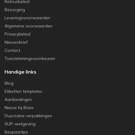
Retourbeleid
Bezorging
Leveringsvoorwaarden
Algemene voorwaarden
Privacybeleid
Nieuwsbrief
Contact
Toestemmingsvoorkeuren
Handige links
Blog
Etiketten templates
Aanbiedingen
Nieuw bij Baas
Duurzame verpakkingen
SUP-wetgeving
Bespaartips