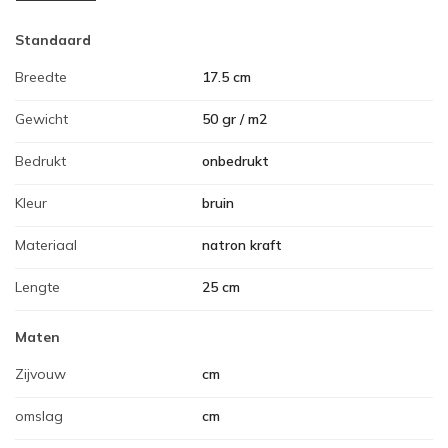
Standaard
Breedte
17.5 cm
Gewicht
50 gr / m2
Bedrukt
onbedrukt
Kleur
bruin
Materiaal
natron kraft
Lengte
25 cm
Maten
Zijvouw
cm
omslag
cm