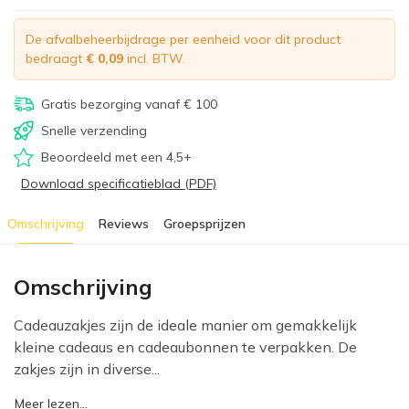
De afvalbeheerbijdrage per eenheid voor dit product
bedraagt
€ 0,09
incl. BTW.
Gratis bezorging vanaf € 100
Snelle verzending
Beoordeeld met een 4,5+
Download specificatieblad (PDF)
Omschrijving
Reviews
Groepsprijzen
Omschrijving
Cadeauzakjes zijn de ideale manier om gemakkelijk
kleine cadeaus en cadeaubonnen te verpakken. De
zakjes zijn in diverse...
Meer lezen...