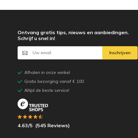
Ontvang gratis tips, nieuws en aanbiedingen.
Schrijf u snel in!
Inschrijven
Afhalen in onze winkel
Gratis bezorging vanaf € 100
Altijd de beste service!
4.63
/5
(
545
Reviews)