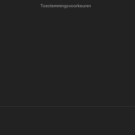
Toestemmingsvoorkeuren