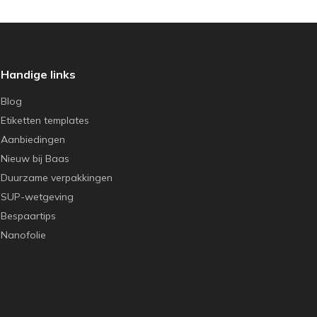
Handige links
Blog
Etiketten templates
Aanbiedingen
Nieuw bij Baas
Duurzame verpakkingen
SUP-wetgeving
Bespaartips
Nanofolie