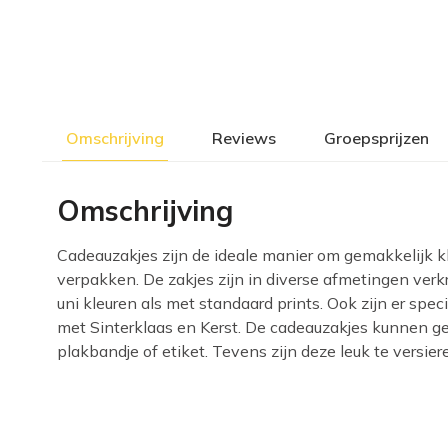
Omschrijving
Reviews
Groepsprijzen
Omschrijving
Cadeauzakjes zijn de ideale manier om gemakkelijk 
verpakken. De zakjes zijn in diverse afmetingen verkr
uni kleuren als met standaard prints. Ook zijn er spec
met Sinterklaas en Kerst. De cadeauzakjes kunnen 
plakbandje of etiket. Tevens zijn deze leuk te versier