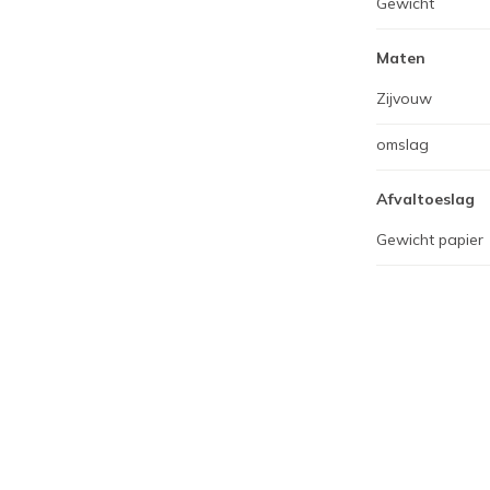
Gewicht
Maten
Zijvouw
omslag
Afvaltoeslag
Gewicht papier