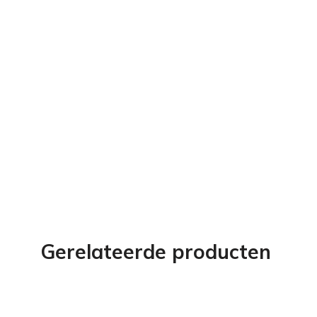
Gerelateerde producten