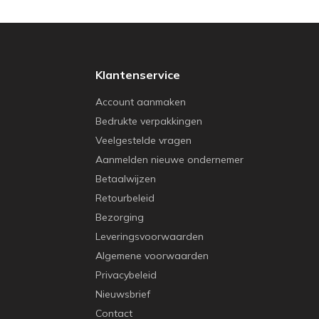
Klantenservice
Account aanmaken
Bedrukte verpakkingen
Veelgestelde vragen
Aanmelden nieuwe ondernemer
Betaalwijzen
Retourbeleid
Bezorging
Leveringsvoorwaarden
Algemene voorwaarden
Privacybeleid
Nieuwsbrief
Contact