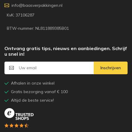
info@baasverpakkingen.nl
KvK: 37106287
BTW-nummer: NL811889385B01
Ontvang gratis tips, nieuws en aanbiedingen. Schrijf
u snel in!
Inschrijven
Afhalen in onze winkel
Gratis bezorging vanaf € 100
Altijd de beste service!