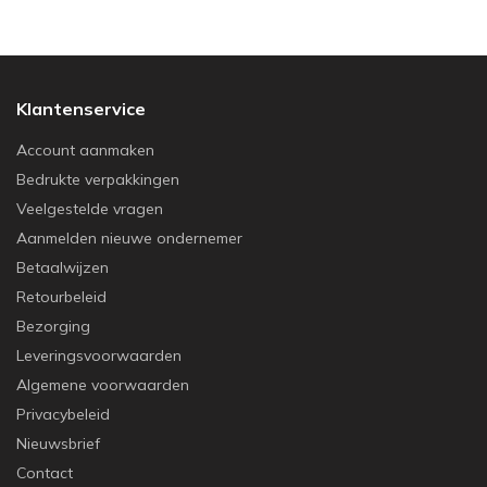
Klantenservice
Account aanmaken
Bedrukte verpakkingen
Veelgestelde vragen
Aanmelden nieuwe ondernemer
Betaalwijzen
Retourbeleid
Bezorging
Leveringsvoorwaarden
Algemene voorwaarden
Privacybeleid
Nieuwsbrief
Contact