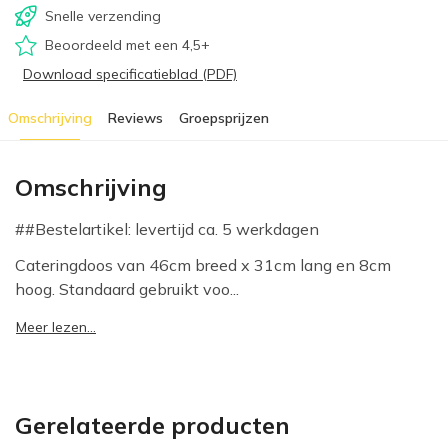
Snelle verzending
Beoordeeld met een 4,5+
Download specificatieblad (PDF)
Omschrijving
Reviews
Groepsprijzen
Omschrijving
##Bestelartikel: levertijd ca. 5 werkdagen
Cateringdoos van 46cm breed x 31cm lang en 8cm
hoog. Standaard gebruikt voo...
Meer lezen...
Gerelateerde producten