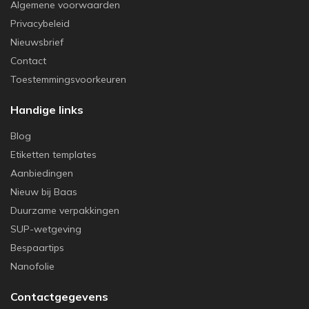
Algemene voorwaarden
Privacybeleid
Nieuwsbrief
Contact
Toestemmingsvoorkeuren
Handige links
Blog
Etiketten templates
Aanbiedingen
Nieuw bij Baas
Duurzame verpakkingen
SUP-wetgeving
Bespaartips
Nanofolie
Contactgegevens