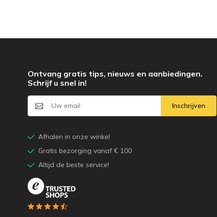
Ontvang gratis tips, nieuws en aanbiedingen.
Schrijf u snel in!
Inschrijven
Afhalen in onze winkel
Gratis bezorging vanaf € 100
Altijd de beste service!