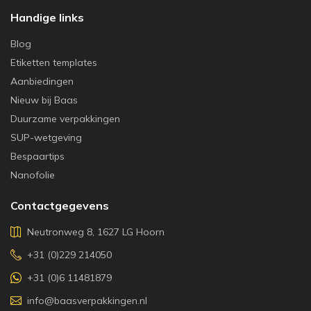
Handige links
Blog
Etiketten templates
Aanbiedingen
Nieuw bij Baas
Duurzame verpakkingen
SUP-wetgeving
Bespaartips
Nanofolie
Contactgegevens
Neutronweg 8, 1627 LG Hoorn
+31 (0)229 214050
+31 (0)6 11481879
info@baasverpakkingen.nl