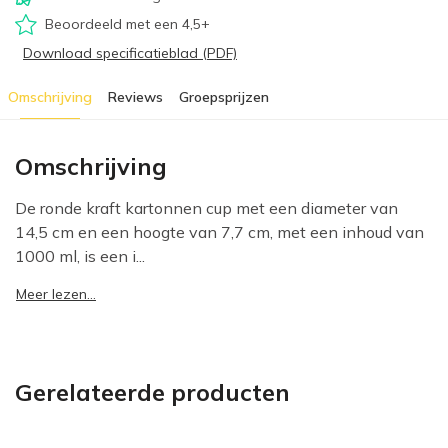
Beoordeeld met een 4,5+
Download specificatieblad (PDF)
Omschrijving
Reviews
Groepsprijzen
Omschrijving
De ronde kraft kartonnen cup met een diameter van
14,5 cm en een hoogte van 7,7 cm, met een inhoud van
1000 ml, is een i...
Meer lezen...
Gerelateerde producten