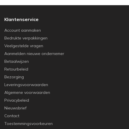
Klantenservice
Account aanmaken
Bedrukte verpakkingen
Veelgestelde vragen
Aanmelden nieuwe ondernemer
Betaalwijzen
Retourbeleid
Bezorging
Leveringsvoorwaarden
Algemene voorwaarden
Privacybeleid
Nieuwsbrief
Contact
Toestemmingsvoorkeuren