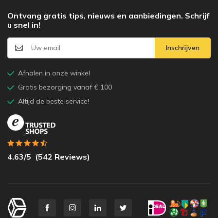
Ontvang gratis tips, nieuws en aanbiedingen. Schrijf
u snel in!
Inschrijven
Afhalen in onze winkel
Gratis bezorging vanaf € 100
Altijd de beste service!
4.63
/5
(
542
Reviews)