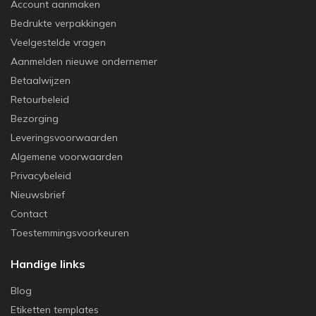
Account aanmaken
Bedrukte verpakkingen
Veelgestelde vragen
Aanmelden nieuwe ondernemer
Betaalwijzen
Retourbeleid
Bezorging
Leveringsvoorwaarden
Algemene voorwaarden
Privacybeleid
Nieuwsbrief
Contact
Toestemmingsvoorkeuren
Handige links
Blog
Etiketten templates