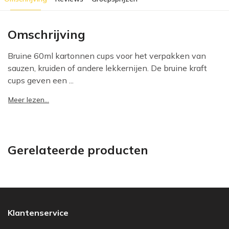
Omschrijving
Bruine 60ml kartonnen cups voor het verpakken van
sauzen, kruiden of andere lekkernijen. De bruine kraft
cups geven een ...
Meer lezen...
Gerelateerde producten
Klantenservice