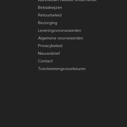
Betaalwijzen
Retourbeleid
Bezorging
Leveringsvoorwaarden
Algemene voorwaarden
Privacybeleid
Nieuwsbrief
Contact
Toestemmingsvoorkeuren