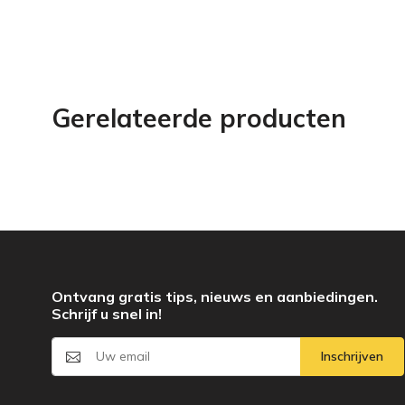
Gerelateerde producten
Ontvang gratis tips, nieuws en aanbiedingen.
Schrijf u snel in!
Inschrijven