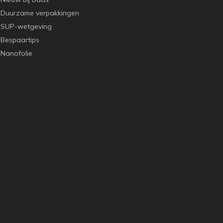
Duurzame verpakkingen
SUP-wetgeving
Bespaartips
Nanofolie