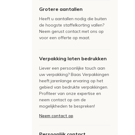
Grotere aantallen
Heeft u aantallen nodig die buiten
de hoogste staffelkorting vallen?
Neem gerust contact met ons op
voor een offerte op maat.
Verpakking laten bedrukken
Liever een persoonlijke touch aan
uw verpakking? Baas Verpakkingen
heeft jarenlange ervaring op het
gebied van bedrukte verpakkingen.
Profiteer van onze expertise en
neem contact op om de
mogelijkheden te bespreken!
Neem contact op
Persoonlijk contact