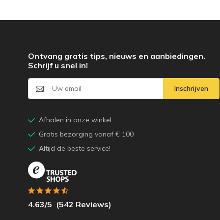
Ontvang gratis tips, nieuws en aanbiedingen.
Schrijf u snel in!
Inschrijven
Afhalen in onze winkel
Gratis bezorging vanaf € 100
Altijd de beste service!
4.63
/5
(
542
Reviews)