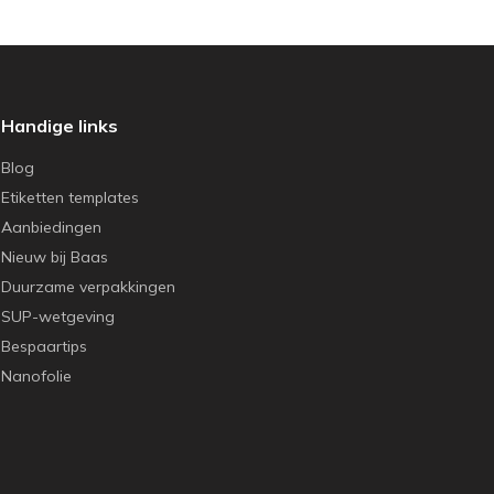
Handige links
Blog
Etiketten templates
Aanbiedingen
Nieuw bij Baas
Duurzame verpakkingen
SUP-wetgeving
Bespaartips
Nanofolie