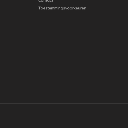
Contact
Toestemmingsvoorkeuren