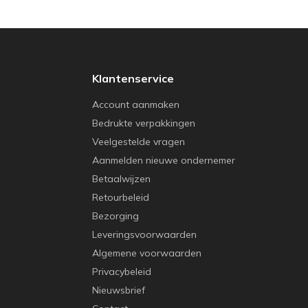
Klantenservice
Account aanmaken
Bedrukte verpakkingen
Veelgestelde vragen
Aanmelden nieuwe ondernemer
Betaalwijzen
Retourbeleid
Bezorging
Leveringsvoorwaarden
Algemene voorwaarden
Privacybeleid
Nieuwsbrief