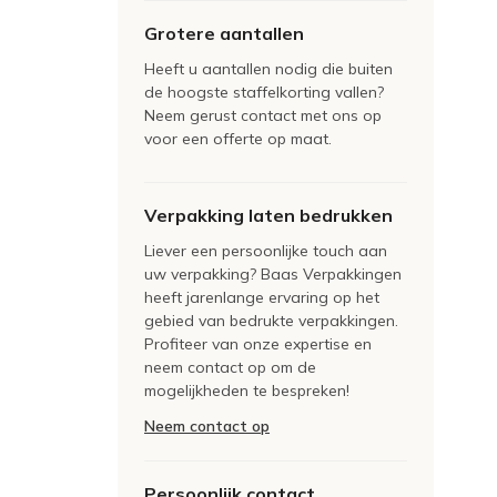
Grotere aantallen
Heeft u aantallen nodig die buiten
de hoogste staffelkorting vallen?
Neem gerust contact met ons op
voor een offerte op maat.
Verpakking laten bedrukken
Liever een persoonlijke touch aan
uw verpakking? Baas Verpakkingen
heeft jarenlange ervaring op het
gebied van bedrukte verpakkingen.
Profiteer van onze expertise en
neem contact op om de
mogelijkheden te bespreken!
Neem contact op
Persoonlijk contact