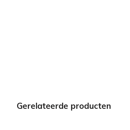
Gerelateerde producten