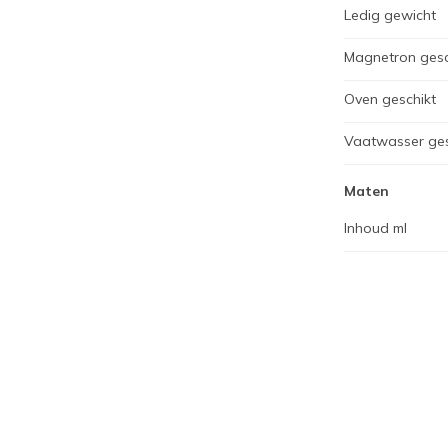
Ledig gewicht
Magnetron gesc
Oven geschikt
Vaatwasser ges
Maten
Inhoud ml