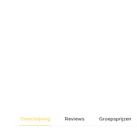
Omschrijving
Reviews
Groepsprijzen