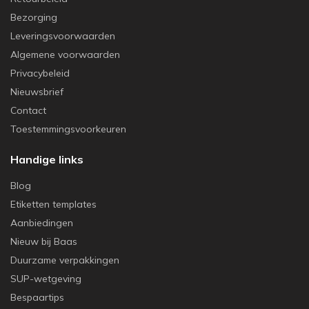
Bezorging
Leveringsvoorwaarden
Algemene voorwaarden
Privacybeleid
Nieuwsbrief
Contact
Toestemmingsvoorkeuren
Handige links
Blog
Etiketten templates
Aanbiedingen
Nieuw bij Baas
Duurzame verpakkingen
SUP-wetgeving
Bespaartips