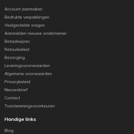
Account aanmaken
Bedrukte verpakkingen
Veelgestelde vragen
Aanmelden nieuwe ondernemer
Betaalwijzen
Retourbeleid
Bezorging
Leveringsvoorwaarden
Algemene voorwaarden
Privacybeleid
Nieuwsbrief
Contact
Toestemmingsvoorkeuren
Handige links
Blog