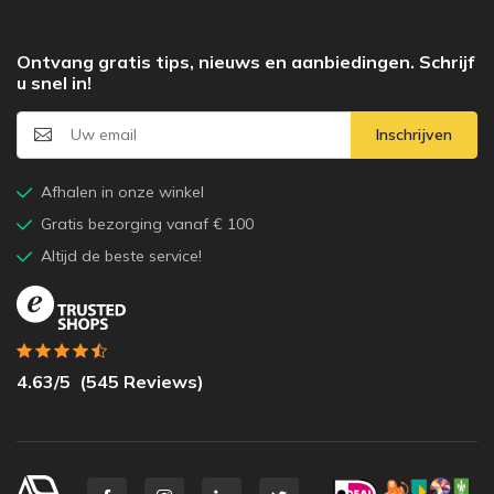
Ontvang gratis tips, nieuws en aanbiedingen. Schrijf
u snel in!
Inschrijven
Afhalen in onze winkel
Gratis bezorging vanaf € 100
Altijd de beste service!
4.63
/5
(
545
Reviews)