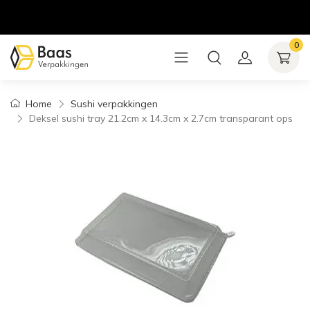
0
Home
Sushi verpakkingen
Deksel sushi tray 21.2cm x 14.3cm x 2.7cm transparant ops