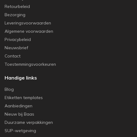
Retourbeleid
Bezorging
Leveringsvoorwaarden
Algemene voorwaarden
Privacybeleid
Nieuwsbrief
Contact
Toestemmingsvoorkeuren
Handige links
Blog
Etiketten templates
Aanbiedingen
Nieuw bij Baas
Duurzame verpakkingen
SUP-wetgeving