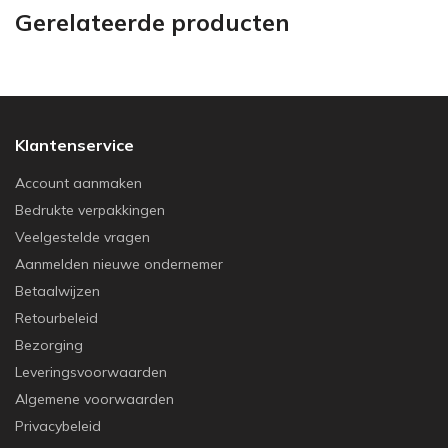
Gerelateerde producten
Klantenservice
Account aanmaken
Bedrukte verpakkingen
Veelgestelde vragen
Aanmelden nieuwe ondernemer
Betaalwijzen
Retourbeleid
Bezorging
Leveringsvoorwaarden
Algemene voorwaarden
Privacybeleid