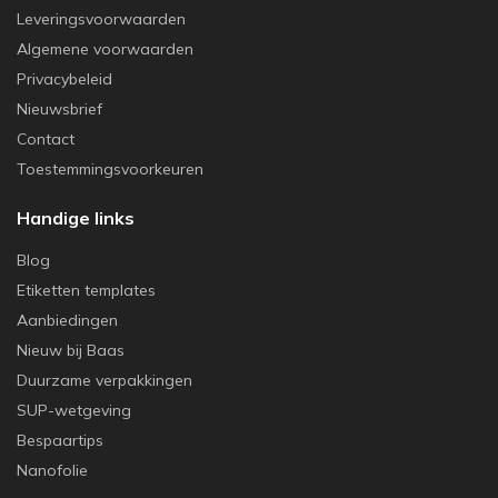
Leveringsvoorwaarden
Algemene voorwaarden
Privacybeleid
Nieuwsbrief
Contact
Toestemmingsvoorkeuren
Handige links
Blog
Etiketten templates
Aanbiedingen
Nieuw bij Baas
Duurzame verpakkingen
SUP-wetgeving
Bespaartips
Nanofolie