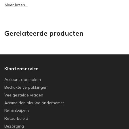
Meer lezen...
Gerelateerde producten
Klantenservice
Account aanmaken
Bedrukte verpakkingen
Veelgestelde vragen
Aanmelden nieuwe ondernemer
Betaalwijzen
Retourbeleid
Bezorging