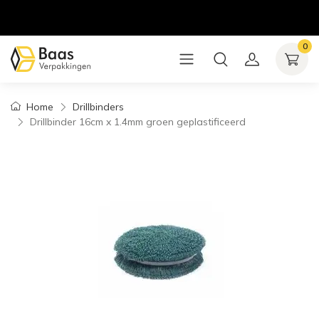
0
Home
Drillbinders
Drillbinder 16cm x 1.4mm groen geplastificeerd