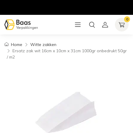
0
Home
Witte zakken
Ersatz zak wit 16cm x 10cm x 31cm 1000gr onbedrukt 50gr
/ m2