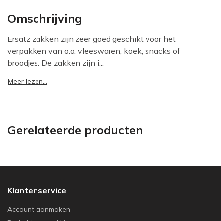
Omschrijving
Ersatz zakken zijn zeer goed geschikt voor het
verpakken van o.a. vleeswaren, koek, snacks of
broodjes. De zakken zijn i...
Meer lezen...
Gerelateerde producten
Klantenservice
Account aanmaken