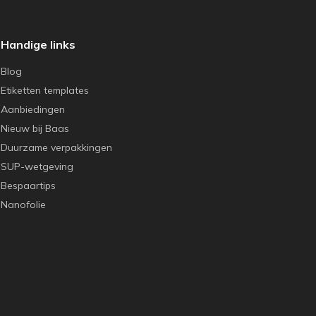
Handige links
Blog
Etiketten templates
Aanbiedingen
Nieuw bij Baas
Duurzame verpakkingen
SUP-wetgeving
Bespaartips
Nanofolie