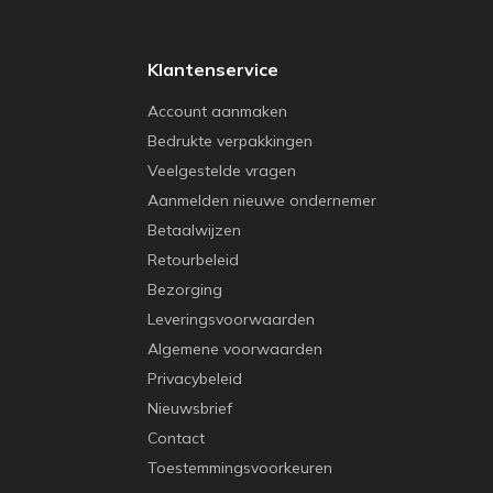
Klantenservice
Account aanmaken
Bedrukte verpakkingen
Veelgestelde vragen
Aanmelden nieuwe ondernemer
Betaalwijzen
Retourbeleid
Bezorging
Leveringsvoorwaarden
Algemene voorwaarden
Privacybeleid
Nieuwsbrief
Contact
Toestemmingsvoorkeuren