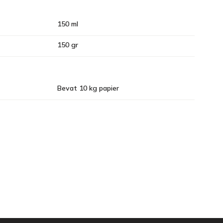
150 ml
150 gr
Bevat 10 kg papier