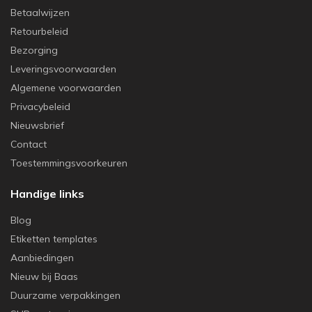
Betaalwijzen
Retourbeleid
Bezorging
Leveringsvoorwaarden
Algemene voorwaarden
Privacybeleid
Nieuwsbrief
Contact
Toestemmingsvoorkeuren
Handige links
Blog
Etiketten templates
Aanbiedingen
Nieuw bij Baas
Duurzame verpakkingen