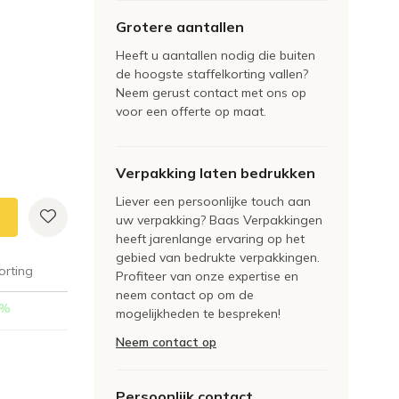
Grotere aantallen
Heeft u aantallen nodig die buiten
de hoogste staffelkorting vallen?
Neem gerust contact met ons op
voor een offerte op maat.
Verpakking laten bedrukken
Liever een persoonlijke touch aan
uw verpakking? Baas Verpakkingen
heeft jarenlange ervaring op het
gebied van bedrukte verpakkingen.
orting
Profiteer van onze expertise en
neem contact op om de
%
mogelijkheden te bespreken!
Neem contact op
Persoonlijk contact