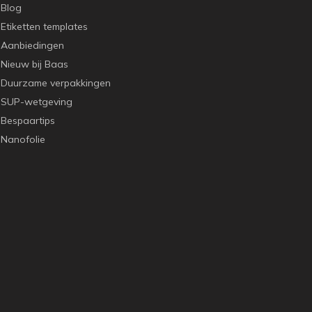
Blog
Etiketten templates
Aanbiedingen
Nieuw bij Baas
Duurzame verpakkingen
SUP-wetgeving
Bespaartips
Nanofolie