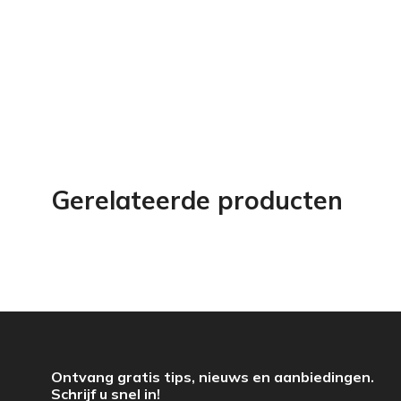
Gerelateerde producten
Ontvang gratis tips, nieuws en aanbiedingen.
Schrijf u snel in!