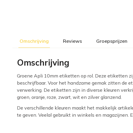
Omschrijving
Reviews
Groepsprijzen
Omschrijving
Groene Apli 10mm etiketten op rol. Deze etiketten z
beschrijfbaar. Voor het handzame gemak zitten de eti
verwerking. De etiketten zijn in diverse kleuren verkri
groen, oranje, roze, zwart, wit en zilver glanzend.
De verschillende kleuren maakt het makkelijk artikel
te geven. Veelal gebruikt in winkels en magazijnen. E