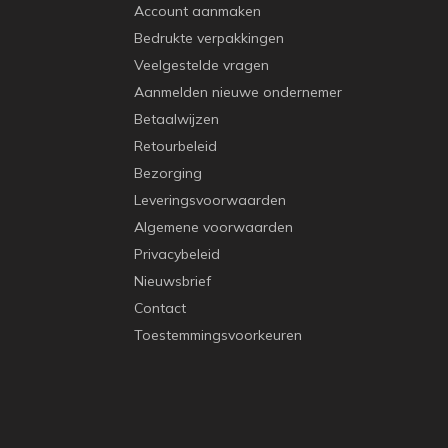
Account aanmaken
Bedrukte verpakkingen
Veelgestelde vragen
Aanmelden nieuwe ondernemer
Betaalwijzen
Retourbeleid
Bezorging
Leveringsvoorwaarden
Algemene voorwaarden
Privacybeleid
Nieuwsbrief
Contact
Toestemmingsvoorkeuren