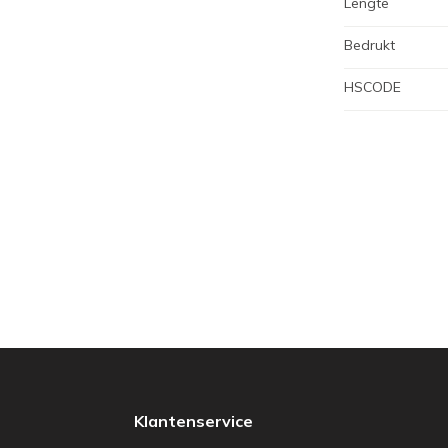
Lengte
Bedrukt
HSCODE
Klantenservice