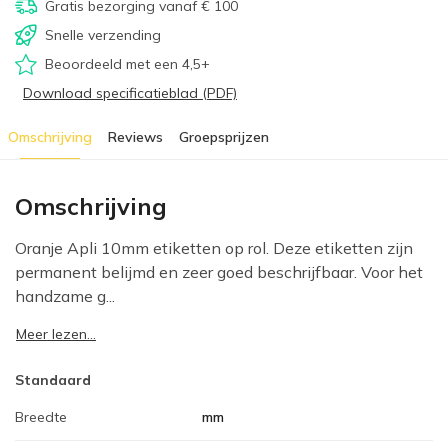
Gratis bezorging vanaf € 100
Snelle verzending
Beoordeeld met een 4,5+
Download specificatieblad (PDF)
Omschrijving
Reviews
Groepsprijzen
Omschrijving
Oranje Apli 10mm etiketten op rol. Deze etiketten zijn
permanent belijmd en zeer goed beschrijfbaar. Voor het
handzame g...
Meer lezen...
Standaard
Breedte
mm