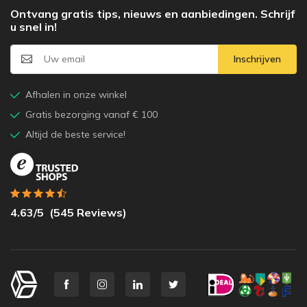
Ontvang gratis tips, nieuws en aanbiedingen. Schrijf
u snel in!
Inschrijven
Afhalen in onze winkel
Gratis bezorging vanaf € 100
Altijd de beste service!
4.63
/5
(
545
Reviews)