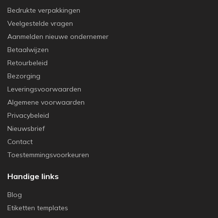
Bedrukte verpakkingen
Veelgestelde vragen
Aanmelden nieuwe ondernemer
Betaalwijzen
Retourbeleid
Bezorging
Leveringsvoorwaarden
Algemene voorwaarden
Privacybeleid
Nieuwsbrief
Contact
Toestemmingsvoorkeuren
Handige links
Blog
Etiketten templates