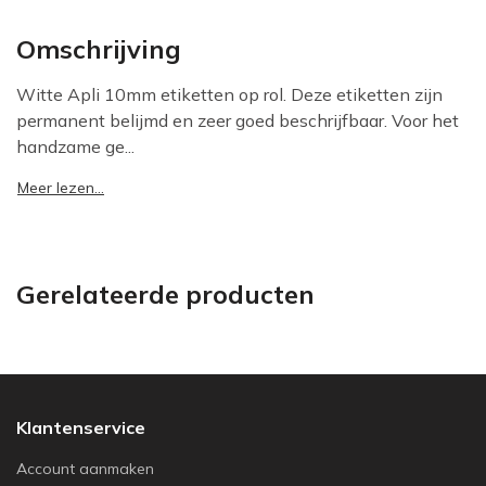
Omschrijving
Witte Apli 10mm etiketten op rol. Deze etiketten zijn
permanent belijmd en zeer goed beschrijfbaar. Voor het
handzame ge...
Meer lezen...
Gerelateerde producten
Klantenservice
Account aanmaken