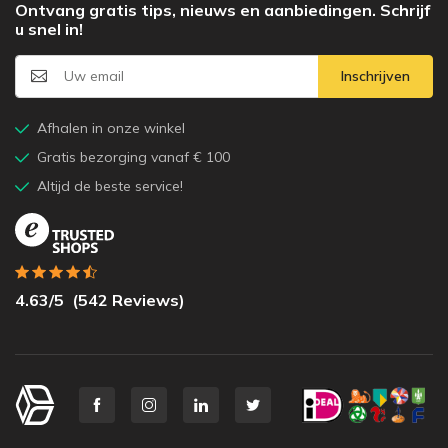
Ontvang gratis tips, nieuws en aanbiedingen. Schrijf
u snel in!
Inschrijven
Afhalen in onze winkel
Gratis bezorging vanaf € 100
Altijd de beste service!
4.63
/5
(
542
Reviews)