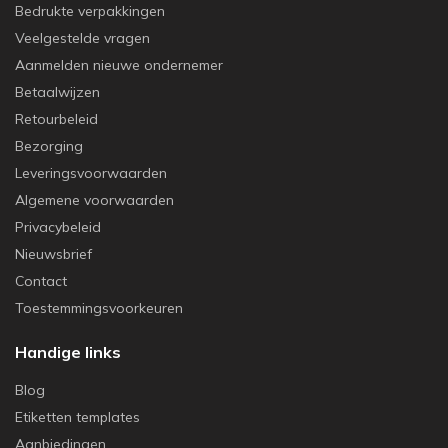
Bedrukte verpakkingen
Veelgestelde vragen
Aanmelden nieuwe ondernemer
Betaalwijzen
Retourbeleid
Bezorging
Leveringsvoorwaarden
Algemene voorwaarden
Privacybeleid
Nieuwsbrief
Contact
Toestemmingsvoorkeuren
Handige links
Blog
Etiketten templates
Aanbiedingen