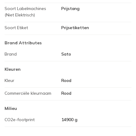
Soort Labelmachines
Prijstang
(Niet Elektrisch)
Soort Etiket
Prijsetiketten
Brand Attributes
Brand
Sato
Kleuren
Kleur
Rood
Commerciële kleurnaam
Rood
Milieu
CO2e-footprint
14900 g