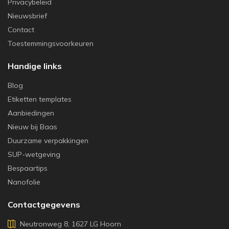
Privacybeleid
Nieuwsbrief
Contact
Toestemmingsvoorkeuren
Handige links
Blog
Etiketten templates
Aanbiedingen
Nieuw bij Baas
Duurzame verpakkingen
SUP-wetgeving
Bespaartips
Nanofolie
Contactgegevens
Neutronweg 8, 1627 LG Hoorn