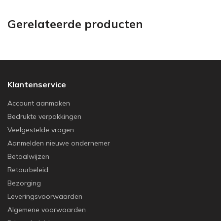
Gerelateerde producten
Klantenservice
Account aanmaken
Bedrukte verpakkingen
Veelgestelde vragen
Aanmelden nieuwe ondernemer
Betaalwijzen
Retourbeleid
Bezorging
Leveringsvoorwaarden
Algemene voorwaarden