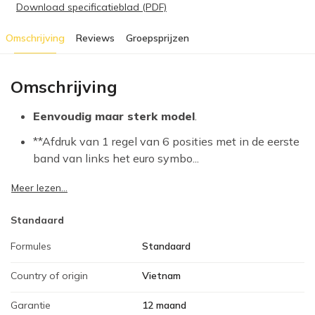
Download specificatieblad (PDF)
Omschrijving
Reviews
Groepsprijzen
Omschrijving
Eenvoudig maar sterk model
.
**Afdruk van 1 regel van 6 posities met in de eerste
band van links het euro symbo...
Meer lezen...
Standaard
Formules
Standaard
Country of origin
Vietnam
Garantie
12 maand