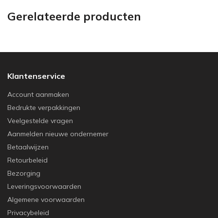
Gerelateerde producten
Klantenservice
Account aanmaken
Bedrukte verpakkingen
Veelgestelde vragen
Aanmelden nieuwe ondernemer
Betaalwijzen
Retourbeleid
Bezorging
Leveringsvoorwaarden
Algemene voorwaarden
Privacybeleid