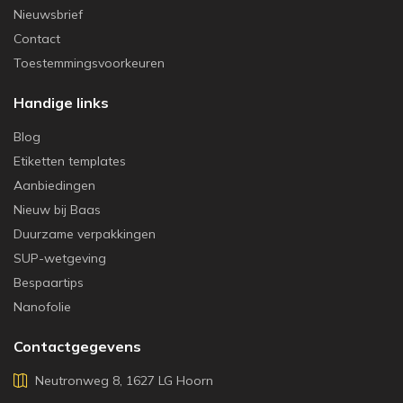
Nieuwsbrief
Contact
Toestemmingsvoorkeuren
Handige links
Blog
Etiketten templates
Aanbiedingen
Nieuw bij Baas
Duurzame verpakkingen
SUP-wetgeving
Bespaartips
Nanofolie
Contactgegevens
Neutronweg 8, 1627 LG Hoorn