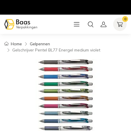
0
Home
Gelpennen
Gelschrijver Pentel BL77 Energel medium violet