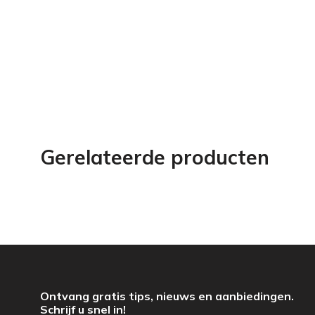
Gerelateerde producten
Ontvang gratis tips, nieuws en aanbiedingen.
Schrijf u snel in!