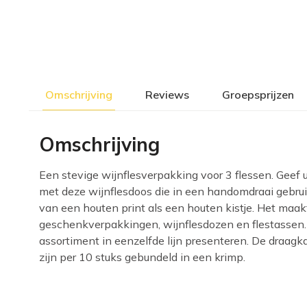
Omschrijving
Reviews
Groepsprijzen
Omschrijving
Een stevige wijnflesverpakking voor 3 flessen. Geef 
met deze wijnflesdoos die in een handomdraai gebruik
van een houten print als een houten kistje. Het maakt
geschenkverpakkingen, wijnflesdozen en flestassen.
assortiment in eenzelfde lijn presenteren. De draagka
zijn per 10 stuks gebundeld in een krimp.