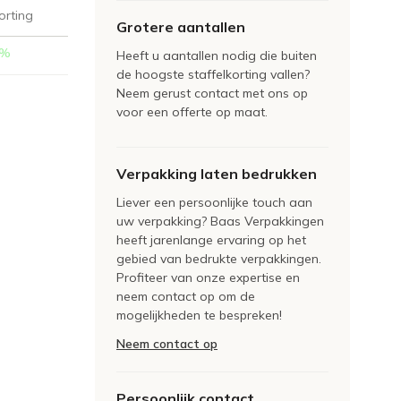
orting
Grotere aantallen
%
Heeft u aantallen nodig die buiten
de hoogste staffelkorting vallen?
Neem gerust contact met ons op
voor een offerte op maat.
Verpakking laten bedrukken
Liever een persoonlijke touch aan
uw verpakking? Baas Verpakkingen
heeft jarenlange ervaring op het
gebied van bedrukte verpakkingen.
Profiteer van onze expertise en
neem contact op om de
mogelijkheden te bespreken!
Neem contact op
Persoonlijk contact