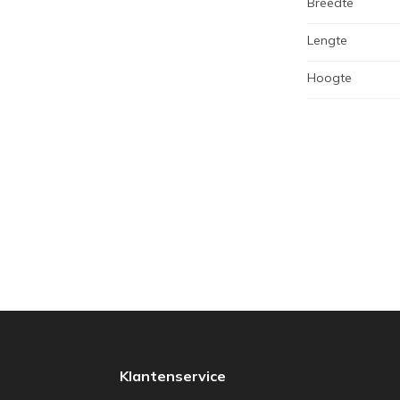
Breedte
Lengte
Hoogte
Klantenservice