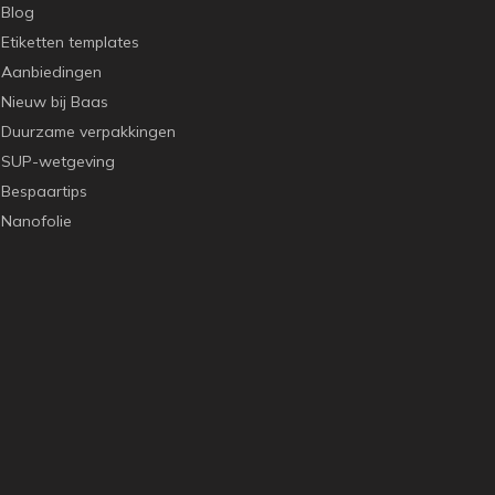
Blog
Etiketten templates
Aanbiedingen
Nieuw bij Baas
Duurzame verpakkingen
SUP-wetgeving
Bespaartips
Nanofolie