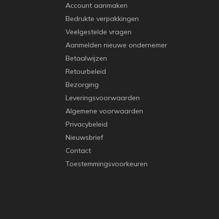
Account aanmaken
Bedrukte verpakkingen
Veelgestelde vragen
Aanmelden nieuwe ondernemer
Betaalwijzen
Retourbeleid
Bezorging
Leveringsvoorwaarden
Algemene voorwaarden
Privacybeleid
Nieuwsbrief
Contact
Toestemmingsvoorkeuren