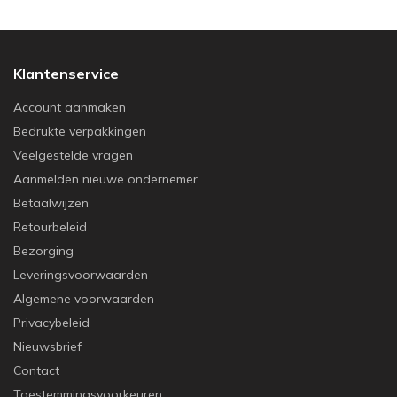
Klantenservice
Account aanmaken
Bedrukte verpakkingen
Veelgestelde vragen
Aanmelden nieuwe ondernemer
Betaalwijzen
Retourbeleid
Bezorging
Leveringsvoorwaarden
Algemene voorwaarden
Privacybeleid
Nieuwsbrief
Contact
Toestemmingsvoorkeuren