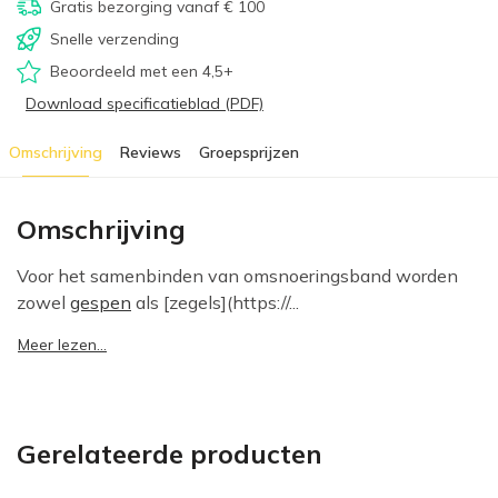
Gratis bezorging vanaf € 100
Snelle verzending
Beoordeeld met een 4,5+
Download specificatieblad (PDF)
Omschrijving
Reviews
Groepsprijzen
Omschrijving
Voor het samenbinden van omsnoeringsband worden
zowel
gespen
als [zegels](https://...
Meer lezen...
Gerelateerde producten