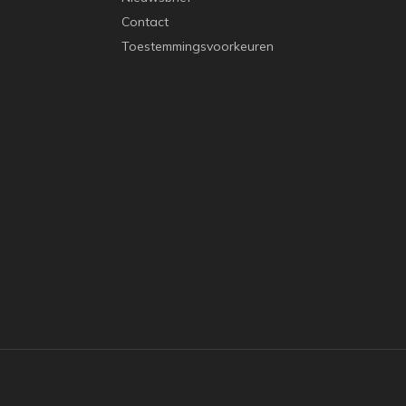
Contact
Toestemmingsvoorkeuren