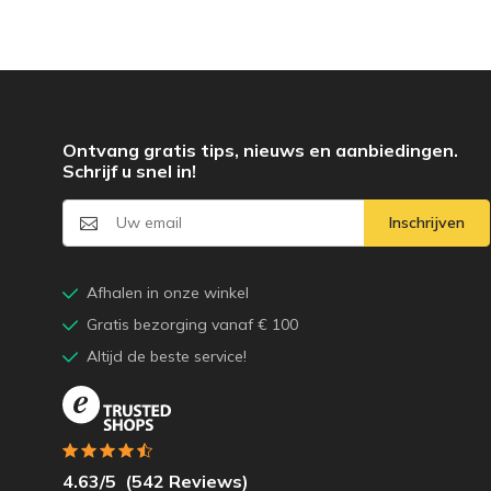
Ontvang gratis tips, nieuws en aanbiedingen.
Schrijf u snel in!
Inschrijven
Afhalen in onze winkel
Gratis bezorging vanaf € 100
Altijd de beste service!
4.63
/5
(
542
Reviews)