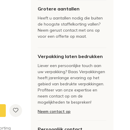
Grotere aantallen
Heeft u aantallen nodig die buiten
de hoogste staffelkorting vallen?
Neem gerust contact met ons op
voor een offerte op maat.
Verpakking laten bedrukken
Liever een persoonlijke touch aan
uw verpakking? Baas Verpakkingen
heeft jarenlange ervaring op het
gebied van bedrukte verpakkingen.
Profiteer van onze expertise en
neem contact op om de
mogelijkheden te bespreken!
Neem contact op
orting
Persoonlijk contact