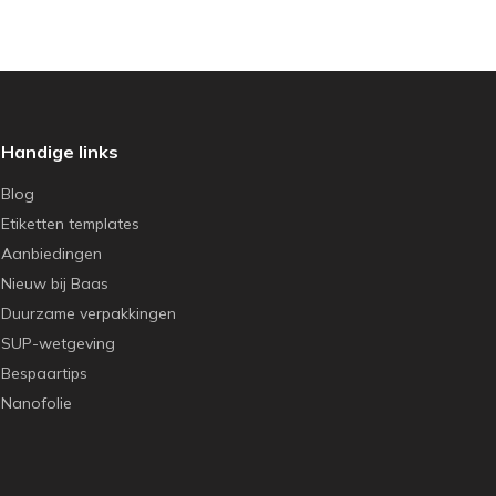
Handige links
Blog
Etiketten templates
Aanbiedingen
Nieuw bij Baas
Duurzame verpakkingen
SUP-wetgeving
Bespaartips
Nanofolie