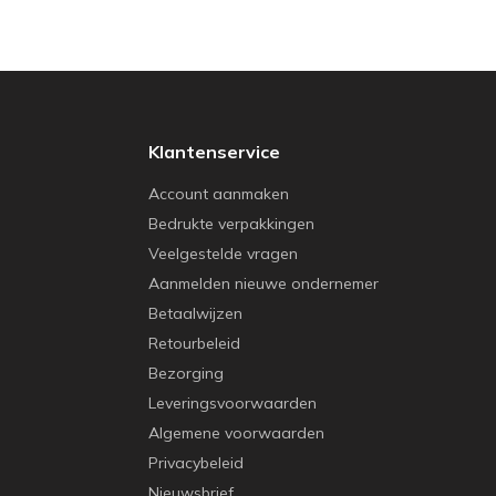
Klantenservice
Account aanmaken
Bedrukte verpakkingen
Veelgestelde vragen
Aanmelden nieuwe ondernemer
Betaalwijzen
Retourbeleid
Bezorging
Leveringsvoorwaarden
Algemene voorwaarden
Privacybeleid
Nieuwsbrief