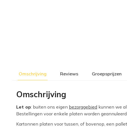
Omschrijving
Reviews
Groepsprijzen
Omschrijving
Let op
: buiten ons eigen
bezorggebied
kunnen we alle
Bestellingen voor enkele platen worden geannuleerd
Kartonnen platen voor tussen, of bovenop, een pallet