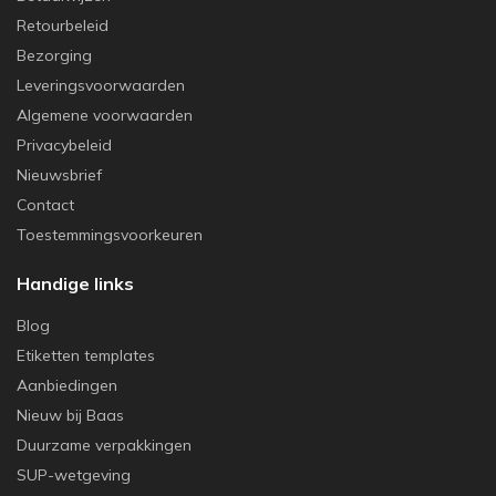
Retourbeleid
Bezorging
Leveringsvoorwaarden
Algemene voorwaarden
Privacybeleid
Nieuwsbrief
Contact
Toestemmingsvoorkeuren
Handige links
Blog
Etiketten templates
Aanbiedingen
Nieuw bij Baas
Duurzame verpakkingen
SUP-wetgeving