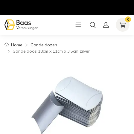
0
Home
Gondeldozen
Gondeldoos 18cm x 11cm x 3.5cm zilver