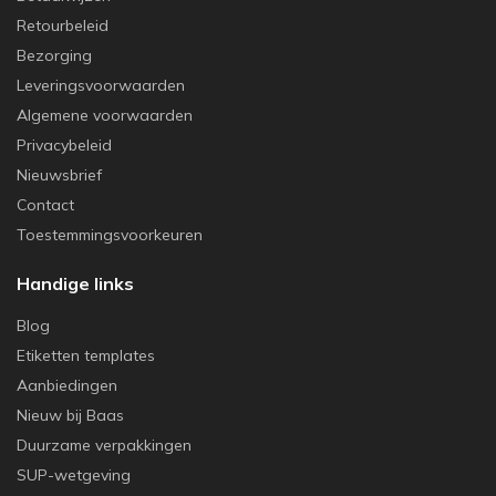
Retourbeleid
Bezorging
Leveringsvoorwaarden
Algemene voorwaarden
Privacybeleid
Nieuwsbrief
Contact
Toestemmingsvoorkeuren
Handige links
Blog
Etiketten templates
Aanbiedingen
Nieuw bij Baas
Duurzame verpakkingen
SUP-wetgeving