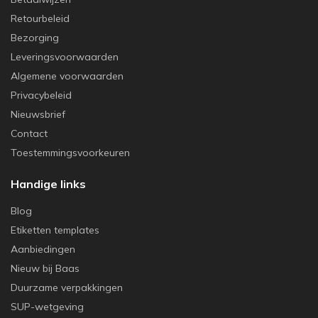
Retourbeleid
Bezorging
Leveringsvoorwaarden
Algemene voorwaarden
Privacybeleid
Nieuwsbrief
Contact
Toestemmingsvoorkeuren
Handige links
Blog
Etiketten templates
Aanbiedingen
Nieuw bij Baas
Duurzame verpakkingen
SUP-wetgeving