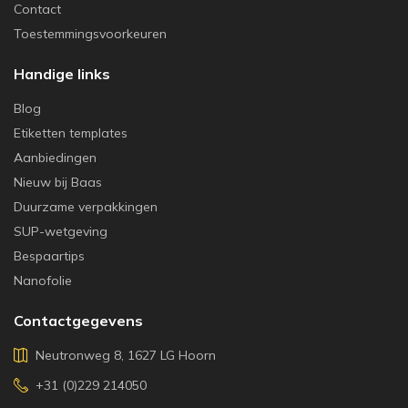
Contact
Toestemmingsvoorkeuren
Handige links
Blog
Etiketten templates
Aanbiedingen
Nieuw bij Baas
Duurzame verpakkingen
SUP-wetgeving
Bespaartips
Nanofolie
Contactgegevens
Neutronweg 8, 1627 LG Hoorn
+31 (0)229 214050