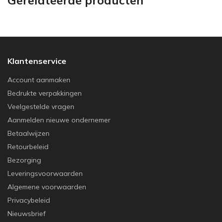
Klantenservice
Account aanmaken
Bedrukte verpakkingen
Veelgestelde vragen
Aanmelden nieuwe ondernemer
Betaalwijzen
Retourbeleid
Bezorging
Leveringsvoorwaarden
Algemene voorwaarden
Privacybeleid
Nieuwsbrief