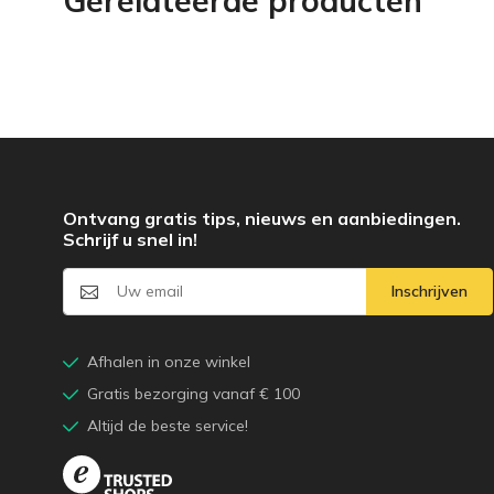
Gerelateerde producten
Ontvang gratis tips, nieuws en aanbiedingen.
Schrijf u snel in!
Inschrijven
Afhalen in onze winkel
Gratis bezorging vanaf € 100
Altijd de beste service!