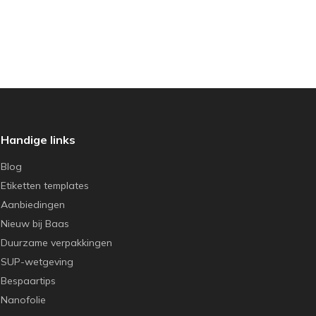
Handige links
Blog
Etiketten templates
Aanbiedingen
Nieuw bij Baas
Duurzame verpakkingen
SUP-wetgeving
Bespaartips
Nanofolie