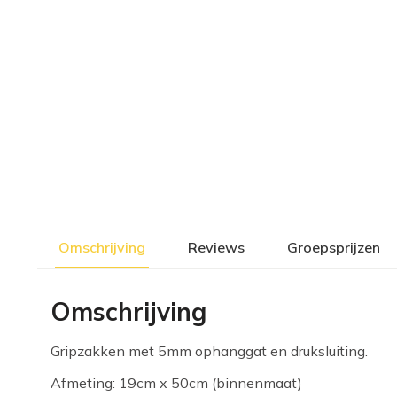
Omschrijving
Reviews
Groepsprijzen
Omschrijving
Gripzakken met 5mm ophanggat en druksluiting.
Afmeting: 19cm x 50cm (binnenmaat)