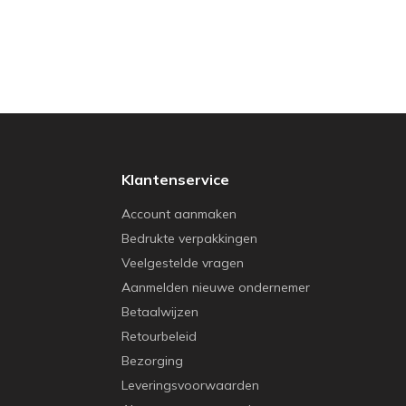
Klantenservice
Account aanmaken
Bedrukte verpakkingen
Veelgestelde vragen
Aanmelden nieuwe ondernemer
Betaalwijzen
Retourbeleid
Bezorging
Leveringsvoorwaarden