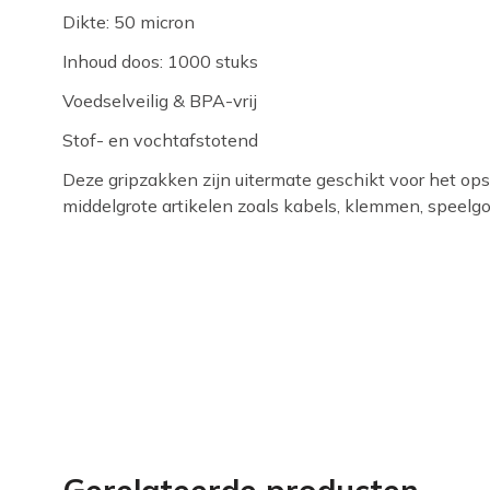
Dikte: 50 micron
Inhoud doos: 1000 stuks
Voedselveilig & BPA-vrij
Stof- en vochtafstotend
Deze gripzakken zijn uitermate geschikt voor het op
middelgrote artikelen zoals kabels, klemmen, speelgo