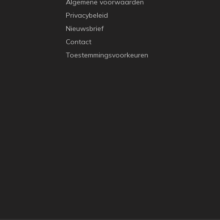
Algemene voorwaarden
Privacybeleid
Nieuwsbrief
Contact
Toestemmingsvoorkeuren