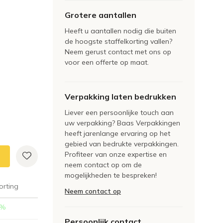
Grotere aantallen
Heeft u aantallen nodig die buiten
de hoogste staffelkorting vallen?
Neem gerust contact met ons op
voor een offerte op maat.
Verpakking laten bedrukken
Liever een persoonlijke touch aan
uw verpakking? Baas Verpakkingen
heeft jarenlange ervaring op het
gebied van bedrukte verpakkingen.
Profiteer van onze expertise en
neem contact op om de
mogelijkheden te bespreken!
orting
Neem contact op
%
Persoonlijk contact