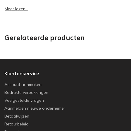
Meer lezen...
Gerelateerde producten
Klantenservice
Account aanmaken
Bedrukte verpakkingen
Veelgestelde vragen
Aanmelden nieuwe ondernemer
Betaalwijzen
Retourbeleid