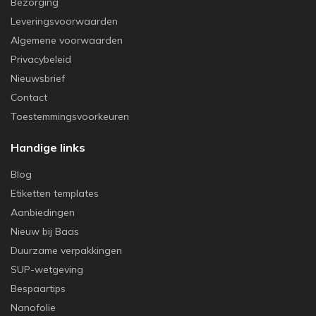
Bezorging
Leveringsvoorwaarden
Algemene voorwaarden
Privacybeleid
Nieuwsbrief
Contact
Toestemmingsvoorkeuren
Handige links
Blog
Etiketten templates
Aanbiedingen
Nieuw bij Baas
Duurzame verpakkingen
SUP-wetgeving
Bespaartips
Nanofolie