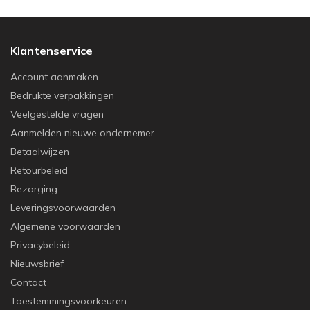
Klantenservice
Account aanmaken
Bedrukte verpakkingen
Veelgestelde vragen
Aanmelden nieuwe ondernemer
Betaalwijzen
Retourbeleid
Bezorging
Leveringsvoorwaarden
Algemene voorwaarden
Privacybeleid
Nieuwsbrief
Contact
Toestemmingsvoorkeuren