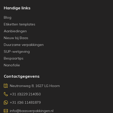
Handige links
Blog
Etiketten templates
Aanbiedingen
Nieuw bij Baas
Duurzame verpakkingen
SUP-wetgeving
Bespaartips
Nanofolie
Contactgegevens
Neutronweg 8, 1627 LG Hoorn
+31 (0)229 214050
+31 (0)6 11481879
info@baasverpakkingen.nl