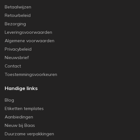
Betaalwijzen
Retourbeleid
Bezorging
Leveringsvoorwaarden
Algemene voorwaarden
Privacybeleid
Nieuwsbrief
Contact
Toestemmingsvoorkeuren
Handige links
Blog
Etiketten templates
Aanbiedingen
Nieuw bij Baas
Duurzame verpakkingen