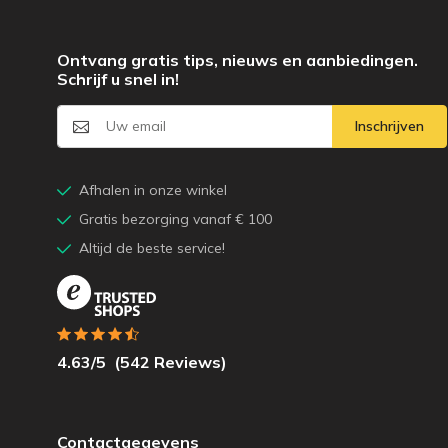
Ontvang gratis tips, nieuws en aanbiedingen.
Schrijf u snel in!
Inschrijven
Afhalen in onze winkel
Gratis bezorging vanaf € 100
Altijd de beste service!
4.63
/5
(
542
Reviews)
Contactgegevens