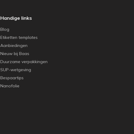
Handige links
Blog
Etiketten templates
Aanbiedingen
Nieuw bij Baas
Duurzame verpakkingen
SUP-wetgeving
Bespaartips
Nanofolie