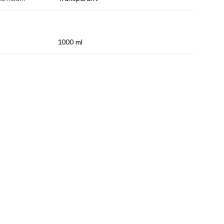
1000 ml