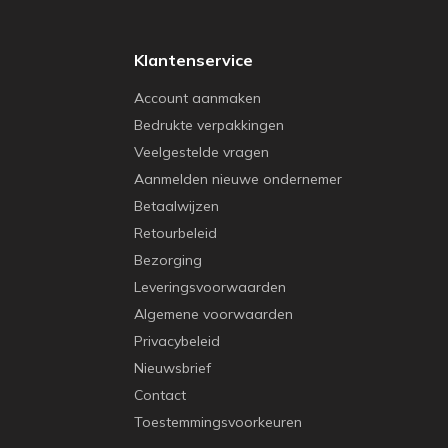
Klantenservice
Account aanmaken
Bedrukte verpakkingen
Veelgestelde vragen
Aanmelden nieuwe ondernemer
Betaalwijzen
Retourbeleid
Bezorging
Leveringsvoorwaarden
Algemene voorwaarden
Privacybeleid
Nieuwsbrief
Contact
Toestemmingsvoorkeuren