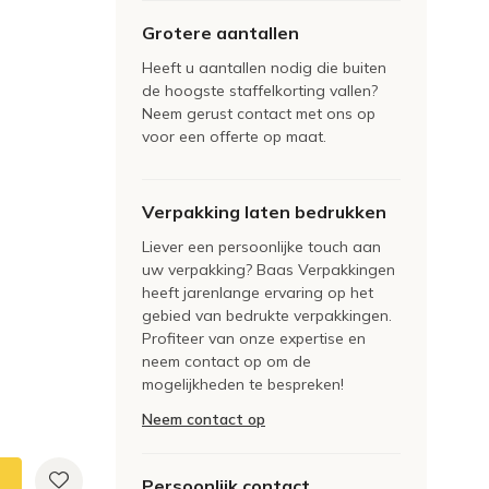
Grotere aantallen
Heeft u aantallen nodig die buiten
de hoogste staffelkorting vallen?
Neem gerust contact met ons op
voor een offerte op maat.
Verpakking laten bedrukken
Liever een persoonlijke touch aan
uw verpakking? Baas Verpakkingen
heeft jarenlange ervaring op het
gebied van bedrukte verpakkingen.
Profiteer van onze expertise en
neem contact op om de
mogelijkheden te bespreken!
Neem contact op
Persoonlijk contact