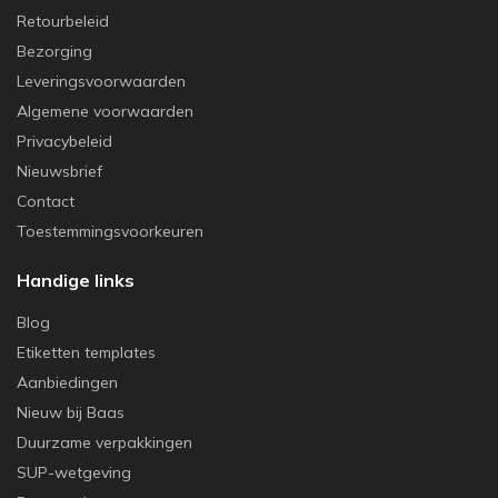
Retourbeleid
Bezorging
Leveringsvoorwaarden
Algemene voorwaarden
Privacybeleid
Nieuwsbrief
Contact
Toestemmingsvoorkeuren
Handige links
Blog
Etiketten templates
Aanbiedingen
Nieuw bij Baas
Duurzame verpakkingen
SUP-wetgeving