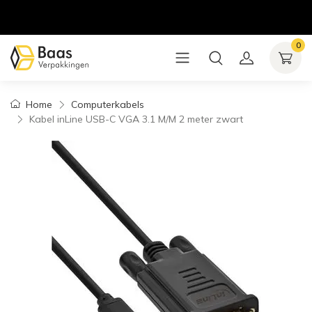
0
Home
Computerkabels
Kabel inLine USB-C VGA 3.1 M/M 2 meter zwart