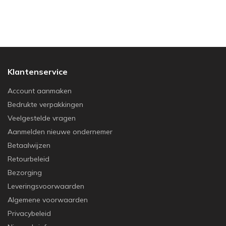
Klantenservice
Account aanmaken
Bedrukte verpakkingen
Veelgestelde vragen
Aanmelden nieuwe ondernemer
Betaalwijzen
Retourbeleid
Bezorging
Leveringsvoorwaarden
Algemene voorwaarden
Privacybeleid